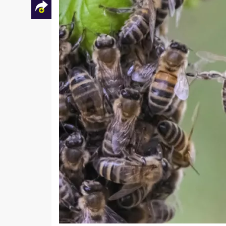
Facebook
Twitter
Mail