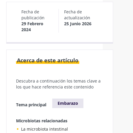
Fecha de
Fecha de
publicación
actualización
29 Febrero
25 Junio 2026
2024
Acerca de este artículo
Descubra a continuación los temas clave a
los que hace referencia este contenido
Embarazo
Tema principal
Microbiotas relacionadas
La microbiota intestinal