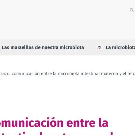
Las maravillas de nuestra microbiota
La microbiot
azo: comunicación entre la microbiota intestinal materna y el fet
municación entre la