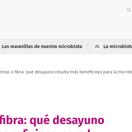
Las maravillas de nuestra microbiota
La microbiot
eínas o fibra: qué desayuno resulta más beneficioso para la microb
 fibra: qué desayuno