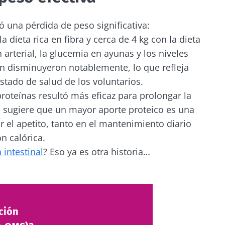
 una pérdida de peso significativa:
dieta rica en fibra y cerca de 4 kg con la dieta
n arterial, la glucemia en ayunas y los niveles
én disminuyeron notablemente, lo que refleja
stado de salud de los voluntarios.
proteínas resultó más eficaz para prolongar la
o sugiere que un mayor aporte proteico es una
r el apetito, tanto en el mantenimiento diario
n calórica.
 intestinal
? Eso ya es otra historia…
ción