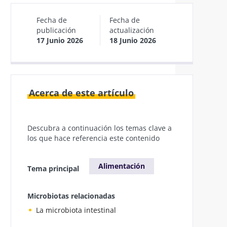
Fecha de
Fecha de
publicación
actualización
17 Junio 2026
18 Junio 2026
Acerca de este artículo
Descubra a continuación los temas clave a
los que hace referencia este contenido
Alimentación
Tema principal
Microbiotas relacionadas
La microbiota intestinal