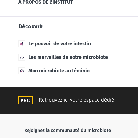
À PROPOS DE L’INSTITUT
Découvrir
Le pouvoir de votre intestin
Les merveilles de notre microbiote
Mon microbiote au féminin
Retrouvez ici votre espace dédié
Rejoignez la communauté du microbiote