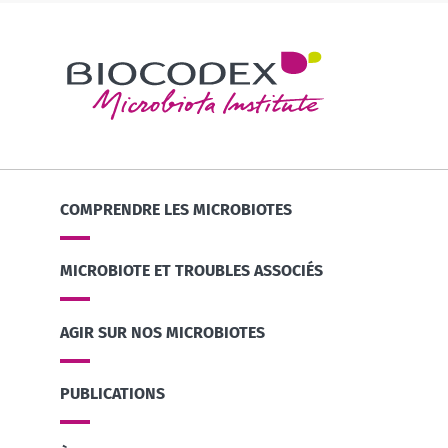
COMPRENDRE LES MICROBIOTES
MICROBIOTE ET TROUBLES ASSOCIÉS
AGIR SUR NOS MICROBIOTES
PUBLICATIONS