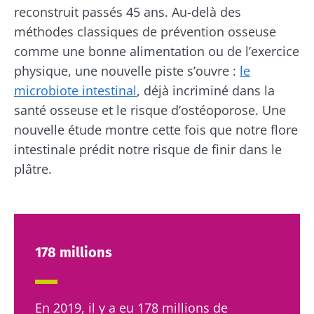
reconstruit passés 45 ans. Au-delà des
méthodes classiques de prévention osseuse
comme une bonne alimentation ou de l’exercice
physique, une nouvelle piste s’ouvre :
le
microbiote intestinal
, déjà incriminé dans la
santé osseuse et le risque d’ostéoporose. Une
nouvelle étude montre cette fois que notre flore
intestinale prédit notre risque de finir dans le
plâtre.
178 millions
En 2019, il y a eu 178 millions de