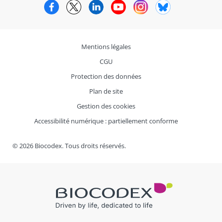
Facebook
Twitter
LinkedIn
YouTube
Instagram
Bluesky
Mentions légales
CGU
Protection des données
Plan de site
Gestion des cookies
Accessibilité numérique : partiellement conforme
© 2026 Biocodex. Tous droits réservés.