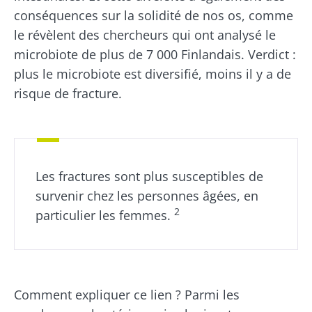
conséquences sur la solidité de nos os, comme
le révèlent des chercheurs qui ont analysé le
microbiote de plus de 7 000 Finlandais. Verdict :
plus le microbiote est diversifié, moins il y a de
risque de fracture.
Les fractures sont plus susceptibles de
survenir chez les personnes âgées, en
2
particulier les femmes.
Comment expliquer ce lien ? Parmi les