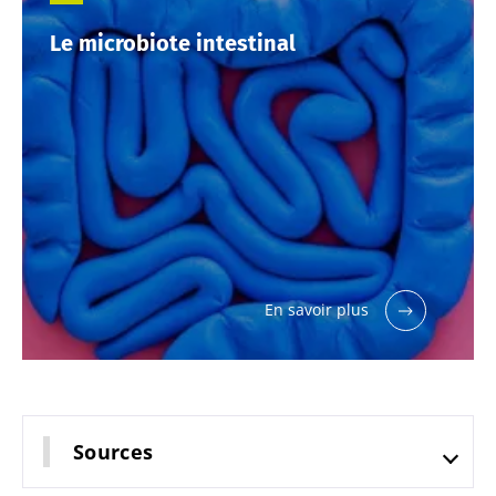
Le microbiote intestinal
En savoir plus
Sources