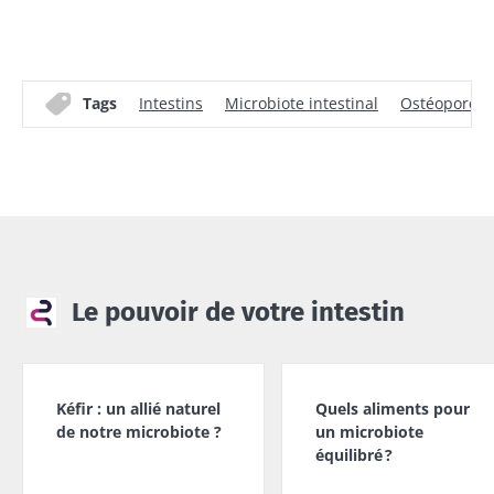
Tags
Intestins
Microbiote intestinal
Ostéoporose
Le pouvoir de votre intestin
Kéfir : un allié naturel
Quels aliments pour
de notre microbiote ?
un microbiote
équilibré ?