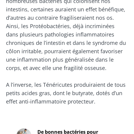
nombreuses bactéries qui colonisent nos
intestins, certaines auraient un effet bénéfique,
d’autres au contraire fragiliseraient nos os.
Ainsi, les Protéobactéries, déjà incriminées
dans plusieurs pathologies inflammatoires
chroniques de l’intestin et dans le syndrome du
côlon irritable, pourraient également favoriser
une inflammation plus généralisée dans le
corps, et avec elle une fragilité osseuse.
A l’inverse, les Ténéricutes produiraient de tous
petits acides gras, dont le butyrate, dotés d’un
effet anti-inflammatoire protecteur.
De bonnes bactéries pour