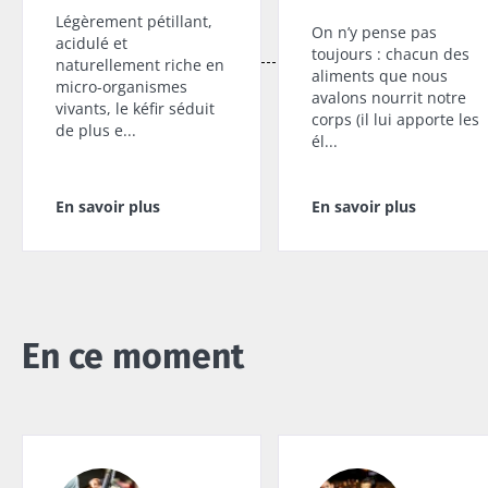
Légèrement pétillant,
On n’y pense pas
acidulé et
toujours : chacun des
naturellement riche en
aliments que nous
micro-organismes
avalons nourrit notre
vivants, le kéfir séduit
corps (il lui apporte les
de plus e...
él...
En savoir plus
En savoir plus
En ce moment