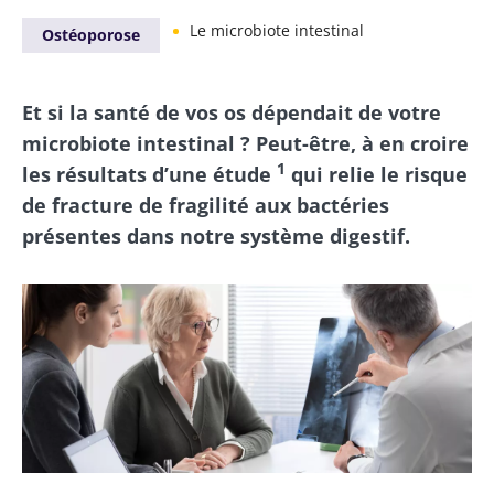
Le microbiote intestinal
Ostéoporose
Et si la santé de vos os dépendait de votre
microbiote intestinal ? Peut-être, à en croire
1
les résultats d’une étude
qui relie le risque
de fracture de fragilité aux bactéries
présentes dans notre système digestif.