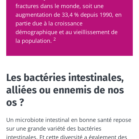
fractures dans le monde, soit une
augmentation de 33,4 % depuis 1990, en
partie due à la croissance
démographique et au vieillissement de
2
la population.
Les bactéries intestinales,
alliées ou ennemis de nos
os ?
Un microbiote intestinal en bonne santé repose
sur une grande variété des bactéries
intestinales. Et cette diversité a également des