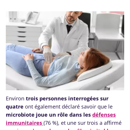
Environ
trois personnes interrogées sur
quatre
ont également déclaré savoir que le
microbiote joue un rôle dans les
défenses
immunitaires
(76 %), et une sur trois a affirmé