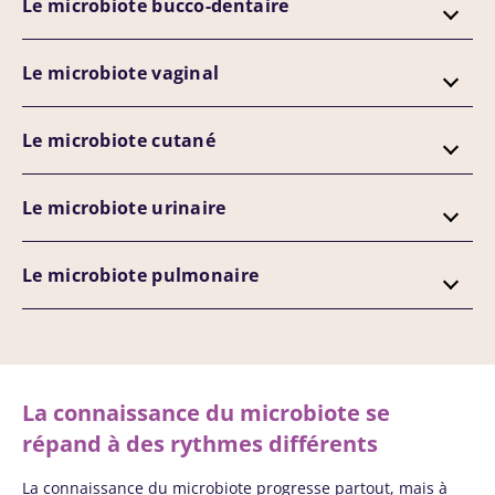
Le microbiote bucco-dentaire
Le microbiote vaginal
Le microbiote cutané
Le microbiote urinaire
Le microbiote pulmonaire
La connaissance du microbiote se
répand à des rythmes différents
La connaissance du microbiote progresse partout, mais à