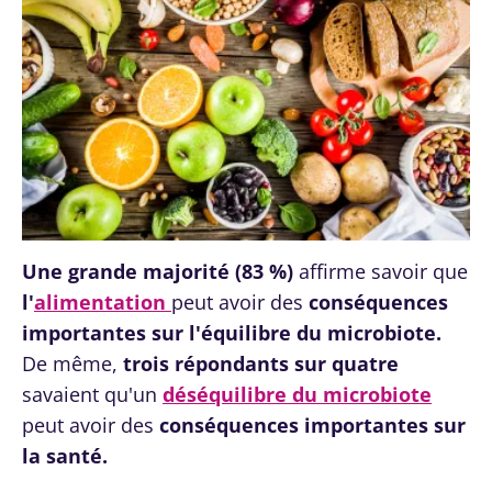
Une grande majorité (83 %)
affirme savoir que
l'
alimentation
peut avoir des
conséquences
importantes sur l'équilibre du microbiote.
De même,
trois répondants sur quatre
savaient qu'un
déséquilibre du microbiote
peut avoir des
conséquences importantes sur
la santé.