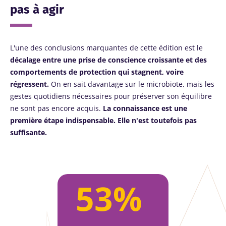
pas à agir
L'une des conclusions marquantes de cette édition est le
décalage entre une prise de conscience croissante et des
comportements de protection qui stagnent, voire
régressent.
On en sait davantage sur le microbiote, mais les
gestes quotidiens nécessaires pour préserver son équilibre
ne sont pas encore acquis.
La connaissance est une
première étape indispensable. Elle n'est toutefois pas
suffisante.
53%