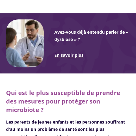
Avez-vous déjà entendu parler de «
dysbiose » ?
En savoir plus
Qui est le plus susceptible de prendre
des mesures pour protéger son
microbiote ?
Les parents de jeunes enfants et les personnes souffrant
d'au moins un problème de santé sont les plus