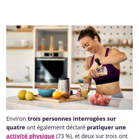
Environ
trois personnes interrogées sur
quatre
ont également déclaré
pratiquer une
activité physique
(73 %), et deux sur trois ont