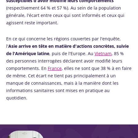
susceptibles d'avoir modifié leurs comportements
(respectivement 64 % et 57 %). Au sein de la population
générale, l'écart entre ceux qui sont informés et ceux qui
agissent reste important.
En ce qui concerne les régions couvertes par l'enquête,
l'
Asie arrive en tête en matière d'actions concrètes, suivie
de l'Amérique latine
, puis de l'Europe. Au
Vietnam
, 85 %
des personnes interrogées déclarent avoir modifié leurs
comportements. En
France
, elles ne sont que 38 % à en faire
de même. Cet écart ne tient pas principalement à un
manque de connaissances, mais à la manière dont les
informations sanitaires sont mises en pratique au
quotidien.