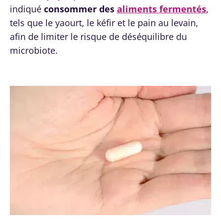
indiqué
consommer des
aliments fermentés
,
tels que le yaourt, le kéfir et le pain au levain,
afin de limiter le risque de déséquilibre du
microbiote.