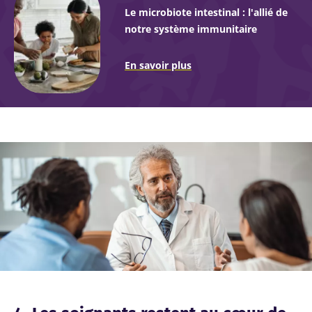
Le microbiote intestinal : l'allié de
notre système immunitaire
En savoir plus
Image