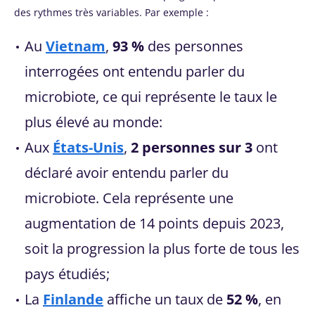
des rythmes très variables. Par exemple :
Au
Vietnam
,
93 %
des personnes
interrogées ont entendu parler du
microbiote, ce qui représente le taux le
plus élevé au monde:
Aux
États-Unis
,
2 personnes sur 3
ont
déclaré avoir entendu parler du
microbiote. Cela représente une
augmentation de 14 points depuis 2023,
soit la progression la plus forte de tous les
pays étudiés;
La
Finlande
affiche un taux de
52 %
, en