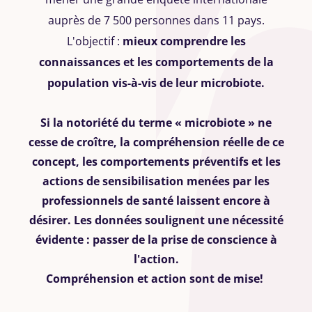
auprès de 7 500 personnes dans 11 pays.
L'objectif :
mieux comprendre les
connaissances et les comportements de la
population vis-à-vis de leur microbiote.
Si la notoriété du terme « microbiote » ne
cesse de croître, la compréhension réelle de ce
concept, les comportements préventifs et les
actions de sensibilisation menées par les
professionnels de santé laissent encore à
désirer.
Les données soulignent une nécessité
évidente : passer de la prise de conscience à
l'action.
Compréhension et action sont de mise!