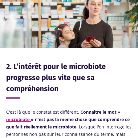
2. L’intérêt pour le microbiote
progresse plus vite que sa
compréhension
C'est là que le constat est différent.
Connaître le mot «
microbiote
» n'est pas la même chose que comprendre ce
que fait réellement le microbiote
. Lorsque l'on interroge les
personnes non pas sur leur connaissance du terme, mais