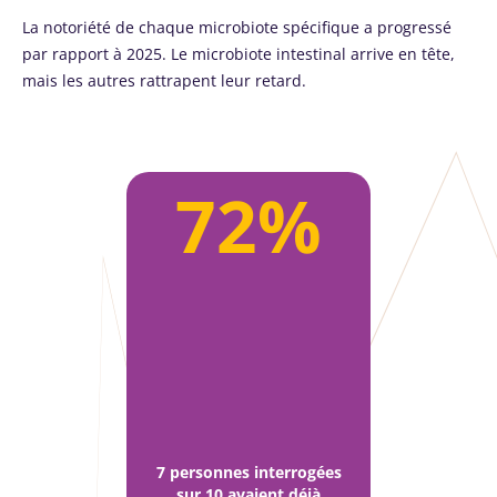
La notoriété de chaque microbiote spécifique a progressé
par rapport à 2025. Le microbiote intestinal arrive en tête,
mais les autres rattrapent leur retard.
72%
7 personnes interrogées
sur 10 avaient déjà