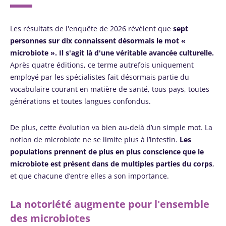
Les résultats de l'enquête de 2026 révèlent que
sept
personnes sur dix connaissent désormais le mot «
microbiote ».
Il s'agit là d'une véritable avancée culturelle.
Après quatre éditions, ce terme autrefois uniquement
employé par les spécialistes fait désormais partie du
vocabulaire courant en matière de santé, tous pays, toutes
générations et toutes langues confondus.
De plus, cette évolution va bien au-delà d’un simple mot. La
notion de microbiote ne se limite plus à l’intestin.
Les
populations prennent de plus en plus conscience que le
microbiote est présent dans de multiples parties du corps
,
et que chacune d’entre elles a son importance.
La notoriété augmente pour l'ensemble
des microbiotes