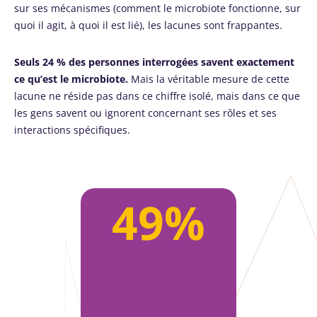
sur ses mécanismes (comment le microbiote fonctionne, sur
quoi il agit, à quoi il est lié), les lacunes sont frappantes.
Seuls 24 % des personnes interrogées savent exactement
ce qu’est le microbiote.
Mais la véritable mesure de cette
lacune ne réside pas dans ce chiffre isolé, mais dans ce que
les gens savent ou ignorent concernant ses rôles et ses
interactions spécifiques.
49%
Ne partez pas si vite !