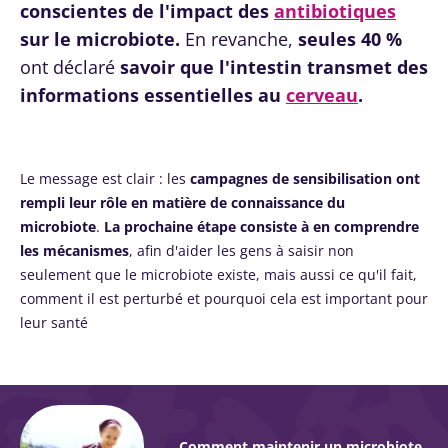
conscientes de l'impact des
antibiotiques
sur le microbiote.
En revanche,
seules 40 %
ont déclaré
savoir que l'intestin transmet des
informations essentielles au
cerveau
.
Le message est clair : les
campagnes de sensibilisation ont
rempli leur rôle en matière de connaissance du
microbiote
.
La prochaine étape consiste à en comprendre
les mécanismes
, afin d'aider les gens à saisir non
seulement que le microbiote existe, mais aussi ce qu'il fait,
comment il est perturbé et pourquoi cela est important pour
leur santé
Comment maintenir un microbiote