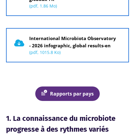
(pdf, 1.86 Mo)
Document
International Microbiota Observatory
- 2026 infographic, global results-en
(pdf, 1015.8 Ko)
Rapports par pays
1. La connaissance du microbiote
progresse à des rythmes variés