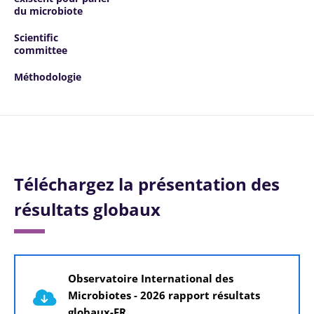
du microbiote
Scientific
committee
Méthodologie
Téléchargez la présentation des
résultats globaux
Document
Observatoire International des
Microbiotes - 2026 rapport résultats
globaux-FR