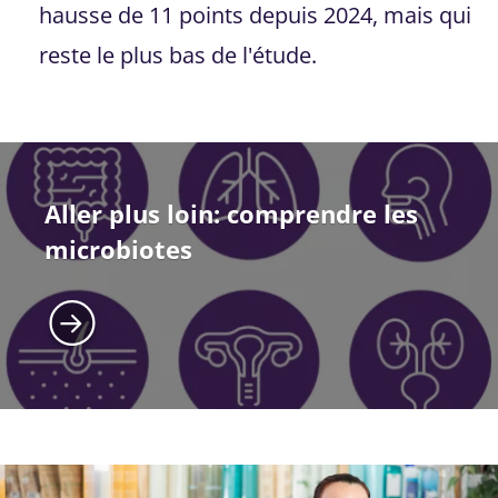
hausse de 11 points depuis 2024, mais qui
reste le plus bas de l'étude.
Aller plus loin: comprendre les
microbiotes
Image