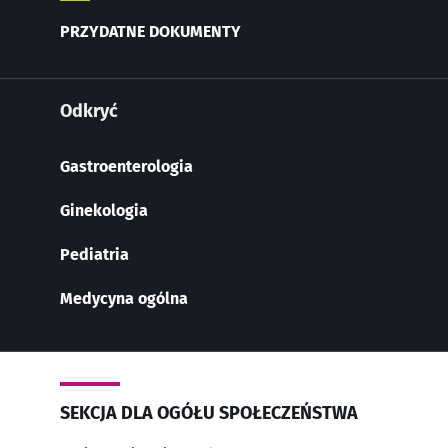
PRZYDATNE DOKUMENTY
Odkryć
Gastroenterologia
Ginekologia
Pediatria
Medycyna ogólna
SEKCJA DLA OGÓŁU SPOŁECZEŃSTWA