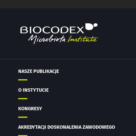
NASZE PUBLIKACJE
O INSTYTUCIE
KONGRESY
AKREDYTACJI DOSKONALENIA ZAWODOWEGO