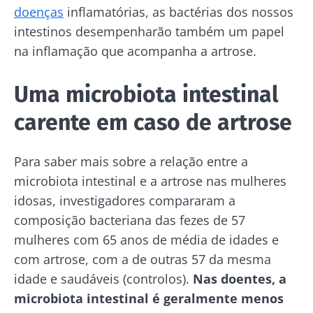
doenças
inflamatórias, as bactérias dos nossos
intestinos desempenharão também um papel
na inflamação que acompanha a artrose.
Uma microbiota intestinal
carente em caso de artrose
Para saber mais sobre a relação entre a
microbiota intestinal e a artrose nas mulheres
idosas, investigadores compararam a
composição bacteriana das fezes de 57
mulheres com 65 anos de média de idades e
com artrose, com a de outras 57 da mesma
idade e saudáveis (controlos).
Nas doentes, a
microbiota intestinal é geralmente menos