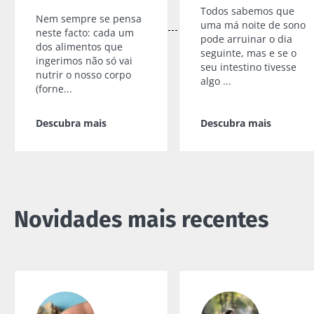
Todos sabemos que
Nem sempre se pensa
uma má noite de sono
neste facto: cada um
pode arruinar o dia
dos alimentos que
seguinte, mas e se o
ingerimos não só vai
seu intestino tivesse
nutrir o nosso corpo
algo ...
(forne...
Descubra mais
Descubra mais
Novidades mais recentes