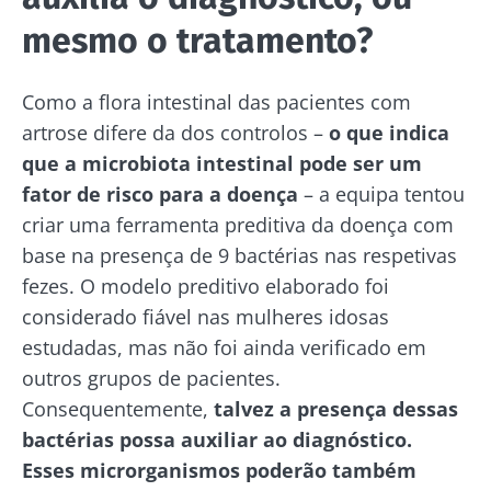
mesmo o tratamento?
Como a flora intestinal das pacientes com
artrose difere da dos controlos –
o que indica
que a microbiota intestinal pode ser um
fator de risco para a doença
– a equipa tentou
criar uma ferramenta preditiva da doença com
base na presença de 9 bactérias nas respetivas
fezes. O modelo preditivo elaborado foi
considerado fiável nas mulheres idosas
estudadas, mas não foi ainda verificado em
outros grupos de pacientes.
Consequentemente,
talvez a presença dessas
bactérias possa auxiliar ao diagnóstico.
Esses microrganismos poderão também