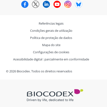
Facebook
Twitter
LinkedIn
YouTube
Instagram
Bluesky
Referências legais
Condições gerais de utilização
Política de proteção de dados
Mapa do site
Configurações de cookies
Acessibilidade digital : parcialmente em conformidade
© 2026 Biocodex. Todos os direitos reservados