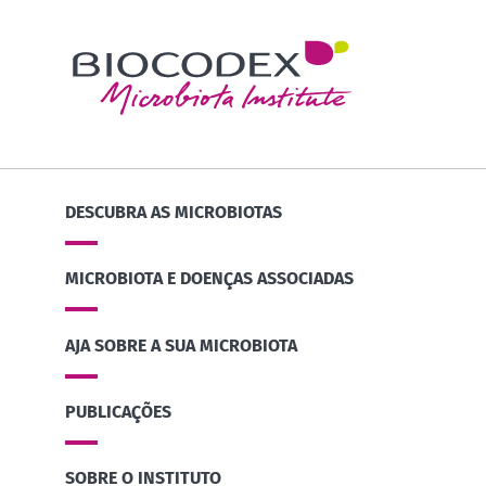
DESCUBRA AS MICROBIOTAS
MICROBIOTA E DOENÇAS ASSOCIADAS
AJA SOBRE A SUA MICROBIOTA
PUBLICAÇÕES
SOBRE O INSTITUTO