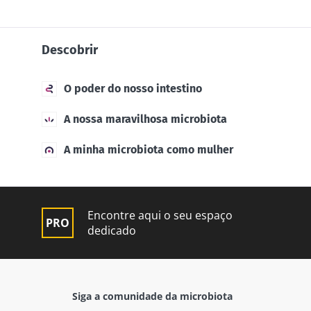
Descobrir
O poder do nosso intestino
A nossa maravilhosa microbiota
A minha microbiota como mulher
Encontre aqui o seu espaço
dedicado
Siga a comunidade da microbiota