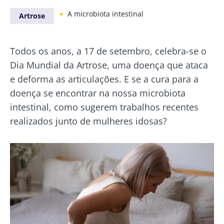
A microbiota intestinal
Artrose
Todos os anos, a 17 de setembro, celebra-se o
Dia Mundial da Artrose, uma doença que ataca
e deforma as articulações. E se a cura para a
doença se encontrar na nossa microbiota
intestinal, como sugerem trabalhos recentes
realizados junto de mulheres idosas?