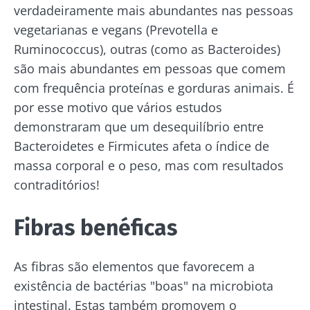
verdadeiramente mais abundantes nas pessoas
vegetarianas e vegans (Prevotella e
Ruminococcus), outras (como as Bacteroides)
são mais abundantes em pessoas que comem
com frequência proteínas e gorduras animais. É
por esse motivo que vários estudos
demonstraram que um desequilíbrio entre
Bacteroidetes e Firmicutes afeta o índice de
massa corporal e o peso, mas com resultados
contraditórios!
Fibras benéficas
As fibras são elementos que favorecem a
existência de bactérias "boas" na microbiota
intestinal. Estas também promovem o