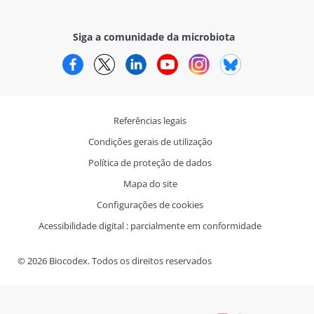
Siga a comunidade da microbiota
Facebook
Twitter
LinkedIn
YouTube
Instagram
Bluesky
Referências legais
Condições gerais de utilização
Política de proteção de dados
Mapa do site
Configurações de cookies
Acessibilidade digital : parcialmente em conformidade
© 2026 Biocodex. Todos os direitos reservados