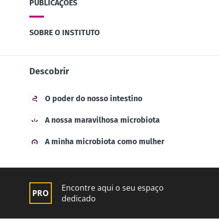
PUBLICAÇÕES
SOBRE O INSTITUTO
Descobrir
O poder do nosso intestino
A nossa maravilhosa microbiota
A minha microbiota como mulher
Encontre aqui o seu espaço
dedicado