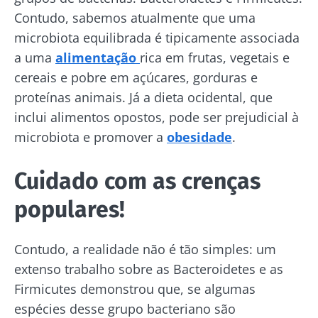
Contudo, sabemos atualmente que uma
microbiota equilibrada é tipicamente associada
a uma
alimentação
rica em frutas, vegetais e
cereais e pobre em açúcares, gorduras e
proteínas animais. Já a dieta ocidental, que
inclui alimentos opostos, pode ser prejudicial à
microbiota e promover a
obesidade
.
Cuidado com as crenças
populares!
Contudo, a realidade não é tão simples: um
extenso trabalho sobre as Bacteroidetes e as
Firmicutes demonstrou que, se algumas
espécies desse grupo bacteriano são