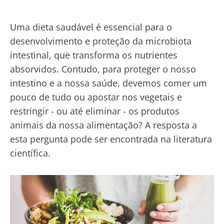
Uma dieta saudável é essencial para o
desenvolvimento e proteção da microbiota
intestinal, que transforma os nutrientes
absorvidos. Contudo, para proteger o nosso
intestino e a nossa saúde, devemos comer um
pouco de tudo ou apostar nos vegetais e
restringir - ou até eliminar - os produtos
animais da nossa alimentação? A resposta a
esta pergunta pode ser encontrada na literatura
científica.