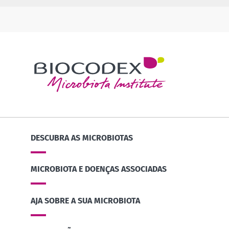
DESCUBRA AS MICROBIOTAS
MICROBIOTA E DOENÇAS ASSOCIADAS
AJA SOBRE A SUA MICROBIOTA