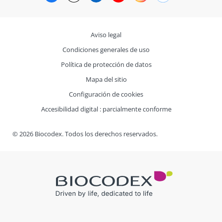
Aviso legal
Condiciones generales de uso
Política de protección de datos
Mapa del sitio
Configuración de cookies
Accesibilidad digital : parcialmente conforme
© 2026 Biocodex. Todos los derechos reservados.