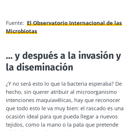
Fuente:
El Observatorio Internacional de las
Microbiotas
… y después a la invasión y
la diseminación
¿Y no será esto lo que la bacteria esperaba? De
hecho, sin querer atribuir al microorganismo
intenciones maquiavélicas, hay que reconocer
que todo esto le va muy bien: el rascado es una
ocasión ideal para que pueda llegar a nuevos
tejidos, como la mano o la pata que pretende
¡No se vaya tan rápido!