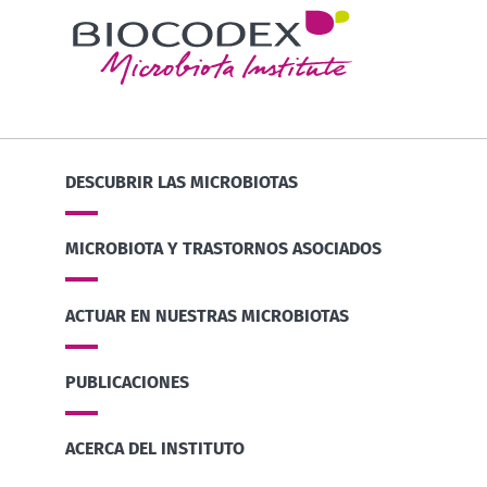
DESCUBRIR LAS MICROBIOTAS
MICROBIOTA Y TRASTORNOS ASOCIADOS
ACTUAR EN NUESTRAS MICROBIOTAS
PUBLICACIONES
ACERCA DEL INSTITUTO