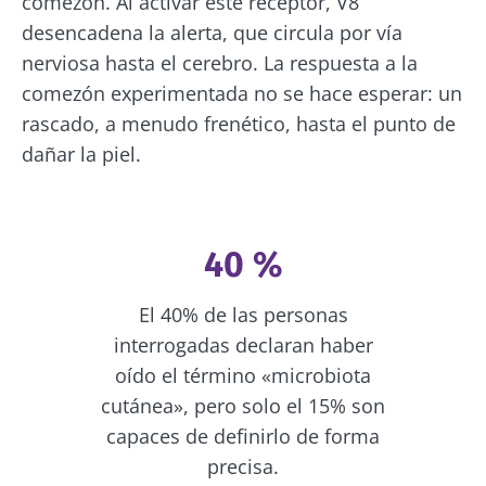
comezón. Al activar este receptor, V8
desencadena la alerta, que circula por vía
nerviosa hasta el cerebro. La respuesta a la
comezón experimentada no se hace esperar: un
rascado, a menudo frenético, hasta el punto de
dañar la piel.
40 %
El 40% de las personas
interrogadas declaran haber
oído el término «microbiota
cutánea», pero solo el 15% son
capaces de definirlo de forma
precisa.