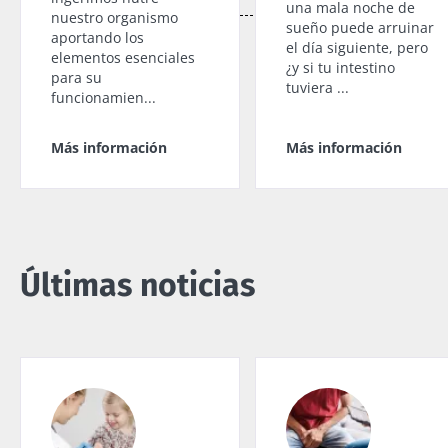
una mala noche de
nuestro organismo
sueño puede arruinar
aportando los
el día siguiente, pero
elementos esenciales
¿y si tu intestino
para su
tuviera ...
funcionamien...
Más información
Más información
Últimas noticias