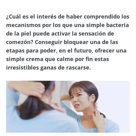
¿Cuál es el interés de haber comprendido los
mecanismos por los que una simple bacteria
de la piel puede activar la sensación de
comezón? Conseguir bloquear una de las
etapas para poder, en el futuro, ofrecer una
simple crema que calme por fin estas
irresistibles ganas de rascarse.