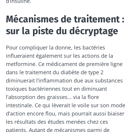
d’insuline.
Mécanismes de traitement :
sur la piste du décryptage
Pour compliquer la donne, les bactéries
influeraient également sur les actions de la
metformine. Ce médicament de première ligne
dans le traitement du diabète de type 2
diminuerait l’inflammation due aux substances
toxiques bactériennes tout en diminuant
l’absorption des graisses… via la flore
intestinale. Ce qui lèverait le voile sur son mode
d’action encore flou, mais pourrait aussi biaiser
les résultats des études menées chez ces
patients. Autant de mécanismes parmi de