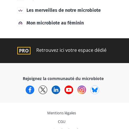
Les merveilles de notre microbiote
Mon microbiote au féminin
Retrouvez ici votre espace dédié
Rejoignez la communauté du microbiote
Facebook
Twitter
LinkedIn
YouTube
Instagram
Bluesky
Mentions légales
CGU