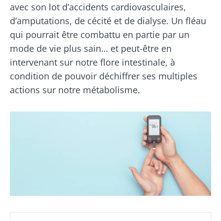
avec son lot d’accidents cardiovasculaires,
d’amputations, de cécité et de dialyse. Un fléau
qui pourrait être combattu en partie par un
mode de vie plus sain… et peut-être en
intervenant sur notre flore intestinale, à
condition de pouvoir déchiffrer ses multiples
actions sur notre métabolisme.