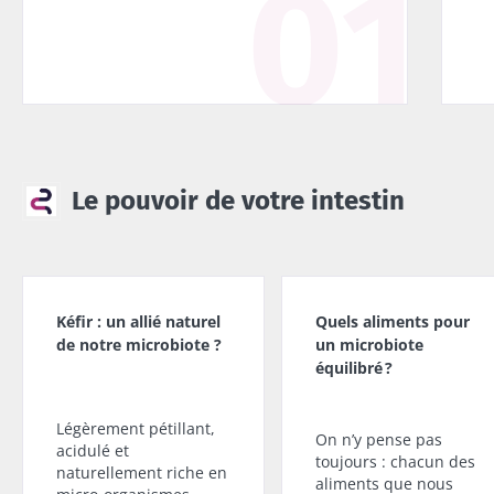
Le pouvoir de votre intestin
Kéfir : un allié naturel
Quels aliments pour
de notre microbiote ?
un microbiote
équilibré ?
Légèrement pétillant,
On n’y pense pas
acidulé et
toujours : chacun des
naturellement riche en
aliments que nous