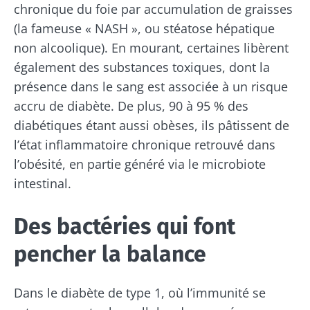
chronique du foie par accumulation de graisses
(la fameuse « NASH », ou stéatose hépatique
non alcoolique). En mourant, certaines libèrent
également des substances toxiques, dont la
présence dans le sang est associée à un risque
accru de diabète. De plus, 90 à 95 % des
diabétiques étant aussi obèses, ils pâtissent de
l’état inflammatoire chronique retrouvé dans
l’obésité, en partie généré via le microbiote
intestinal.
Des bactéries qui font
pencher la balance
Dans le diabète de type 1, où l’immunité se