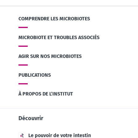
COMPRENDRE LES MICROBIOTES
MICROBIOTE ET TROUBLES ASSOCIÉS
AGIR SUR NOS MICROBIOTES
PUBLICATIONS
À PROPOS DE L’INSTITUT
Découvrir
Le pouvoir de votre intestin