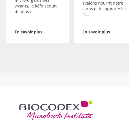
micro-organismes
avalons nourrit notre
vivants, le kéfir séduit
corps (il lui apporte les
de plus e...
él...
En savoir plus
En savoir plus