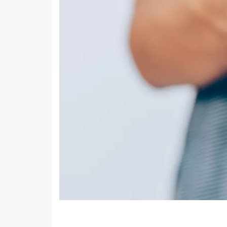
Facebook
Twitter
Mail