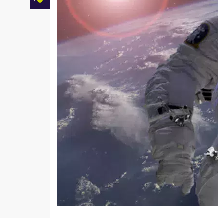
Facebook
Twitter
Mail