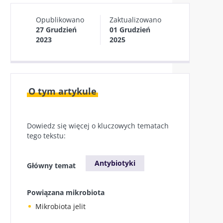
Opublikowano
Zaktualizowano
27 Grudzień
01 Grudzień
2023
2025
O tym artykule
Dowiedz się więcej o kluczowych tematach
tego tekstu:
Antybiotyki
Główny temat
Powiązana mikrobiota
Mikrobiota jelit