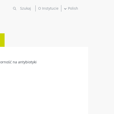
O Instytucie
Polish
orność na antybiotyki