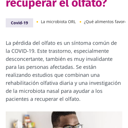
recuperar el olfato?
La microbiota ORL
¿Qué alimentos favorecen el equilibri
Covid-19
La pérdida del olfato es un síntoma común de
la COVID-19. Este trastorno, especialmente
desconcertante, también es muy invalidante
para las personas afectadas. Se están
realizando estudios que combinan una
rehabilitación olfativa diaria y una investigación
de la microbiota nasal para ayudar a los
pacientes a recuperar el olfato.