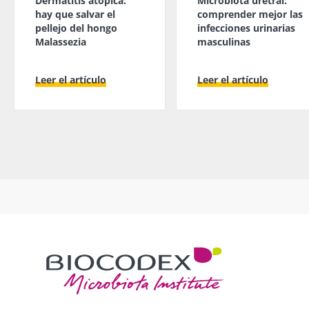
Dermatitis atópica:
Microbiota uretral:
hay que salvar el
comprender mejor las
pellejo del hongo
infecciones urinarias
Malassezia
masculinas
Leer el artículo
Leer el artículo