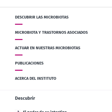
DESCUBRIR LAS MICROBIOTAS
MICROBIOTA Y TRASTORNOS ASOCIADOS
ACTUAR EN NUESTRAS MICROBIOTAS
PUBLICACIONES
ACERCA DEL INSTITUTO
Descubrir