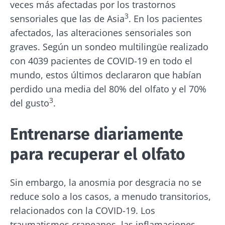
veces más afectadas por los trastornos
3
sensoriales que las de Asia
. En los pacientes
afectados, las alteraciones sensoriales son
graves. Según un sondeo multilingüe realizado
con 4039 pacientes de COVID-19 en todo el
mundo, estos últimos declararon que habían
perdido una media del 80% del olfato y el 70%
3
del gusto
.
Entrenarse diariamente
para recuperar el olfato
Sin embargo, la anosmia por desgracia no se
reduce solo a los casos, a menudo transitorios,
relacionados con la COVID-19. Los
traumatismos craneanos, las inflamaciones