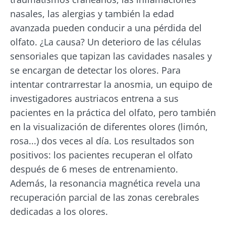
nasales, las alergias y también la edad
avanzada pueden conducir a una pérdida del
olfato. ¿La causa? Un deterioro de las células
sensoriales que tapizan las cavidades nasales y
se encargan de detectar los olores. Para
intentar contrarrestar la anosmia, un equipo de
investigadores austriacos entrena a sus
pacientes en la práctica del olfato, pero también
en la visualización de diferentes olores (limón,
rosa...) dos veces al día. Los resultados son
positivos: los pacientes recuperan el olfato
después de 6 meses de entrenamiento.
Además, la resonancia magnética revela una
recuperación parcial de las zonas cerebrales
dedicadas a los olores.