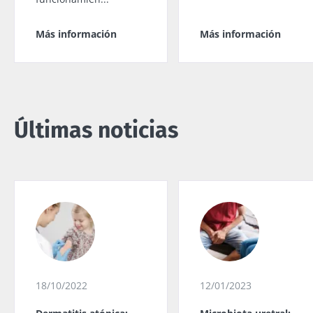
Más información
Más información
Últimas noticias
18/10/2022
12/01/2023