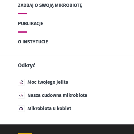
ZADBAJ O SWOJĄ MIKROBIOTĘ
PUBLIKACJE
O INSTYTUCIE
Odkryć
Moc twojego jelita
Nasza cudowna mikrobiota
Mikrobiota u kobiet