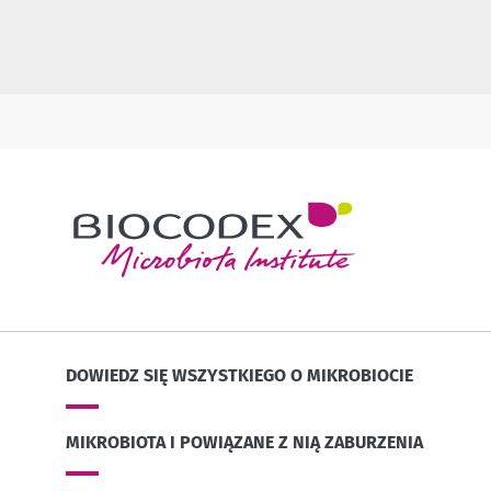
DOWIEDZ SIĘ WSZYSTKIEGO O MIKROBIOCIE
MIKROBIOTA I POWIĄZANE Z NIĄ ZABURZENIA