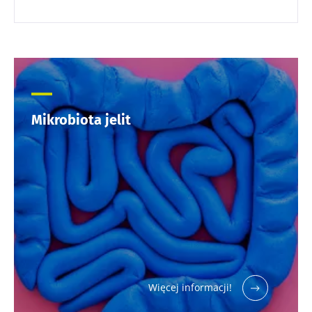
Mikrobiota jelit
Więcej informacji!