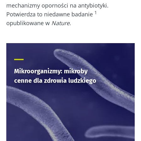
mechanizmy oporności na antybiotyki.
1
Potwierdza to niedawne badanie
opublikowane w
Nature
.
Mikroorganizmy: mikroby
cenne dla zdrowia ludzkiego