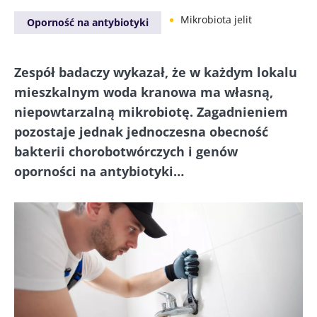
Mikrobiota jelit
Oporność na antybiotyki
Zespół badaczy wykazał, że w każdym lokalu
mieszkalnym woda kranowa ma własną,
niepowtarzalną mikrobiotę. Zagadnieniem
pozostaje jednak jednoczesna obecność
bakterii chorobotwórczych i genów
oporności na antybiotyki…