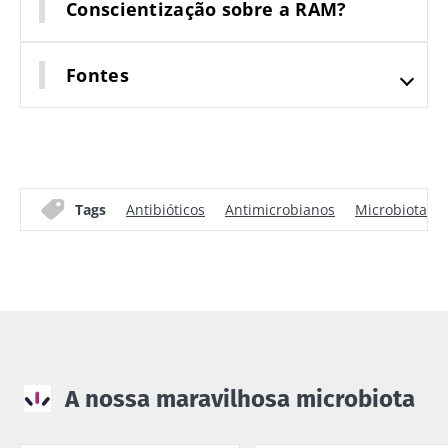
Conscientização sobre a RAM?
Fontes
Tags
Antibióticos
Antimicrobianos
Microbiota int
A nossa maravilhosa microbiota