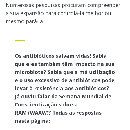
Numerosas pesquisas procuram compreender
a sua expansão para controlá-la melhor ou
mesmo pará-la.
Os antibióticos salvam vidas! Sabia
que eles também têm impacto na sua
microbiota? Sabia que a má utilização
e o uso excessivo de antibióticos pode
levar à resistência aos antibióticos?
Já ouviu falar da Semana Mundial de
Conscientização sobre a
RAM
(WAAW)? Todas as respostas
nesta página: