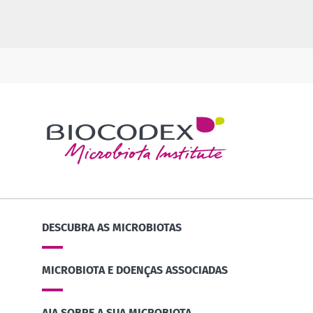
DESCUBRA AS MICROBIOTAS
MICROBIOTA E DOENÇAS ASSOCIADAS
AJA SOBRE A SUA MICROBIOTA