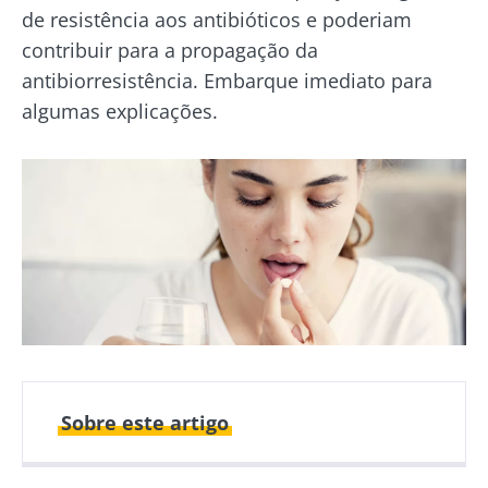
de resistência aos antibióticos e poderiam
contribuir para a propagação da
antibiorresistência. Embarque imediato para
algumas explicações.
Sobre este artigo