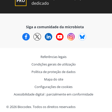
dedicado
Siga a comunidade da microbiota
Facebook
Twitter
LinkedIn
YouTube
Instagram
Bluesky
Referências legais
Condições gerais de utilização
Política de proteção de dados
Mapa do site
Configurações de cookies
Acessibilidade digital : parcialmente em conformidade
© 2026 Biocodex. Todos os direitos reservados