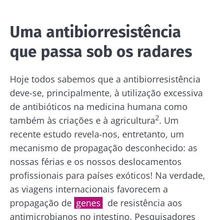
Uma antibiorresistência
que passa sob os radares
Hoje todos sabemos que a antibiorresistência
deve-se, principalmente, à utilização excessiva
de antibióticos na medicina humana como
2
também às criações e à agricultura
. Um
recente estudo revela-nos, entretanto, um
mecanismo de propagação desconhecido: as
nossas férias e os nossos deslocamentos
profissionais para países exóticos! Na verdade,
as viagens internacionais favorecem a
propagação de
genes
de resistência aos
antimicrobianos no intestino. Pesquisadores