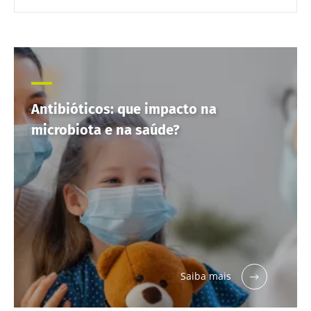
Antibióticos: que impacto na
microbiota e na saúde?
Saiba mais