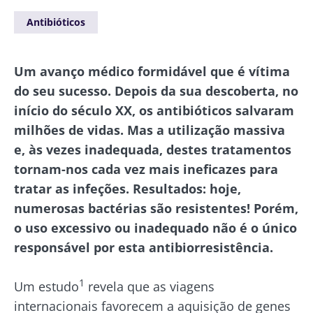
Antibióticos
Um avanço médico formidável que é vítima
do seu sucesso. Depois da sua descoberta, no
início do século XX, os antibióticos salvaram
milhões de vidas. Mas a utilização massiva
e, às vezes inadequada, destes tratamentos
tornam-nos cada vez mais ineficazes para
tratar as infeções. Resultados: hoje,
numerosas bactérias são resistentes! Porém,
o uso excessivo ou inadequado não é o único
responsável por esta antibiorresistência.
1
Um estudo
revela que as viagens
internacionais favorecem a aquisição de genes