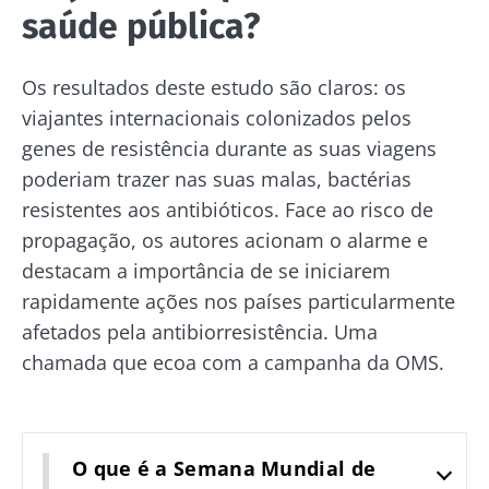
mais
saúde pública?
Os resultados deste estudo são claros: os
viajantes internacionais colonizados pelos
genes de resistência durante as suas viagens
poderiam trazer nas suas malas, bactérias
resistentes aos antibióticos. Face ao risco de
propagação, os autores acionam o alarme e
destacam a importância de se iniciarem
rapidamente ações nos países particularmente
afetados pela antibiorresistência. Uma
chamada que ecoa com a campanha da OMS.
O que é a Semana Mundial de