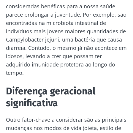
consideradas benéficas para a nossa saúde
parece prolongar a juventude. Por exemplo, são
encontradas na microbiota intestinal de
indivíduos mais jovens maiores quantidades de
Campylobacter jejuni, uma bactéria que causa
diarreia. Contudo, o mesmo já não acontece em
idosos, levando a crer que possam ter
adquirido imunidade protetora ao longo do
tempo.
Diferença geracional
significativa
Outro fator-chave a considerar são as principais
mudanças nos modos de vida (dieta, estilo de