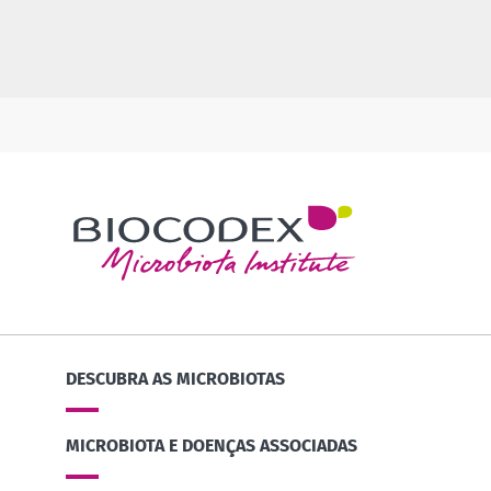
DESCUBRA AS MICROBIOTAS
MICROBIOTA E DOENÇAS ASSOCIADAS