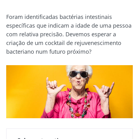
Foram identificadas bactérias intestinais
específicas que indicam a idade de uma pessoa
com relativa precisão. Devemos esperar a
criação de um cocktail de rejuvenescimento
bacteriano num futuro próximo?