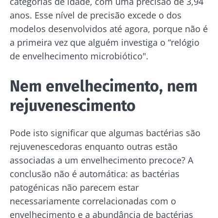
categorias de idade, com uma precisão de 3,94
anos. Esse nível de precisão excede o dos
modelos desenvolvidos até agora, porque não é
a primeira vez que alguém investiga o “relógio
de envelhecimento microbiótico".
Nem envelhecimento, nem
rejuvenescimento
Pode isto significar que algumas bactérias são
rejuvenescedoras enquanto outras estão
associadas a um envelhecimento precoce? A
conclusão não é automática: as bactérias
patogénicas não parecem estar
necessariamente correlacionadas com o
envelhecimento e a abundância de bactérias