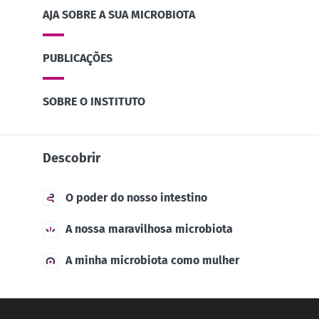
AJA SOBRE A SUA MICROBIOTA
PUBLICAÇÕES
SOBRE O INSTITUTO
Descobrir
O poder do nosso intestino
A nossa maravilhosa microbiota
A minha microbiota como mulher