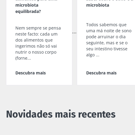
microbiota
microbiota
equilibrada?
Todos sabemos que
Nem sempre se pensa
uma má noite de sono
neste facto: cada um
pode arruinar o dia
dos alimentos que
seguinte, mas e se o
ingerimos não só vai
seu intestino tivesse
nutrir o nosso corpo
algo ...
(forne...
Descubra mais
Descubra mais
Novidades mais recentes