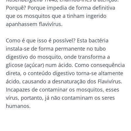
Porquê? Porque impedia de forma definitiva
que os mosquitos que a tinham ingerido
apanhassem flavivírus.
Como é que isso é possível? Esta bactéria
instala-se de forma permanente no tubo
digestivo do mosquito, onde transforma a
glicose (açúcar) num ácido. Como consequência
direta, o conteúdo digestivo torna-se altamente
ácido, causando a desnaturação dos Flavivírus.
Incapazes de contaminar os mosquitos, esses
vírus, portanto, já não contaminam os seres
humanos.