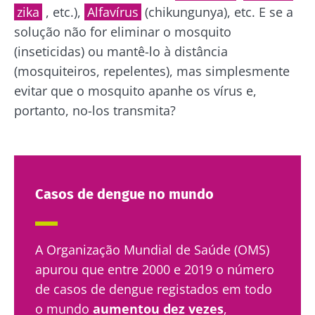
zika
, etc.),
Alfavírus
(chikungunya), etc. E se a
solução não for eliminar o mosquito
(inseticidas) ou mantê-lo à distância
(mosquiteiros, repelentes), mas simplesmente
evitar que o mosquito apanhe os vírus e,
portanto, no-los transmita?
Casos de dengue no mundo
A Organização Mundial de Saúde (OMS)
apurou que entre 2000 e 2019 o número
de casos de dengue registados em todo
o mundo
aumentou dez vezes
,