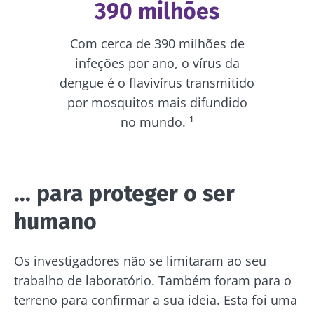
390 milhões
Com cerca de 390 milhões de
infeções por ano, o vírus da
dengue é o flavivírus transmitido
por mosquitos mais difundido
no mundo. ¹
... para proteger o ser
humano
Os investigadores não se limitaram ao seu
trabalho de laboratório. Também foram para o
terreno para confirmar a sua ideia. Esta foi uma