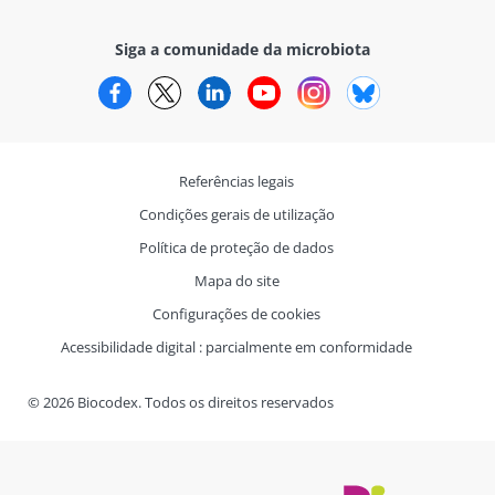
Siga a comunidade da microbiota
Facebook
Twitter
LinkedIn
YouTube
Instagram
Bluesky
Referências legais
Condições gerais de utilização
Política de proteção de dados
Mapa do site
Configurações de cookies
Acessibilidade digital : parcialmente em conformidade
© 2026 Biocodex. Todos os direitos reservados