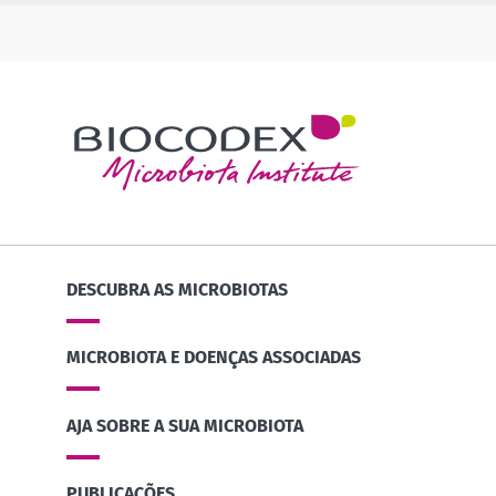
DESCUBRA AS MICROBIOTAS
MICROBIOTA E DOENÇAS ASSOCIADAS
AJA SOBRE A SUA MICROBIOTA
PUBLICAÇÕES