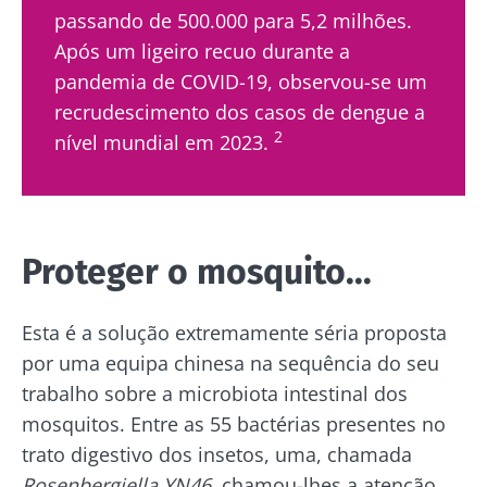
passando de 500.000 para 5,2 milhões.
Após um ligeiro recuo durante a
pandemia de COVID-19, observou-se um
recrudescimento dos casos de dengue a
2
nível mundial em 2023.
Proteger o mosquito...
Esta é a solução extremamente séria proposta
por uma equipa chinesa na sequência do seu
trabalho sobre a microbiota intestinal dos
mosquitos. Entre as 55 bactérias presentes no
trato digestivo dos insetos, uma, chamada
Rosenbergiella
YN46
, chamou-lhes a atenção.