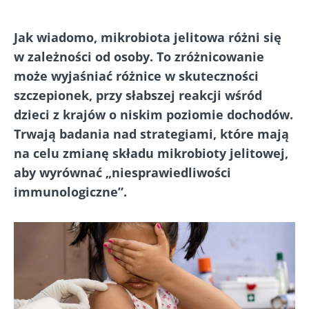
Jak wiadomo, mikrobiota jelitowa różni się
w zależności od osoby. To zróżnicowanie
może wyjaśniać różnice w skuteczności
szczepionek, przy słabszej reakcji wśród
dzieci z krajów o niskim poziomie dochodów.
Trwają badania nad strategiami, które mają
na celu zmianę składu mikrobioty jelitowej,
aby wyrównać „niesprawiedliwości
immunologiczne”.