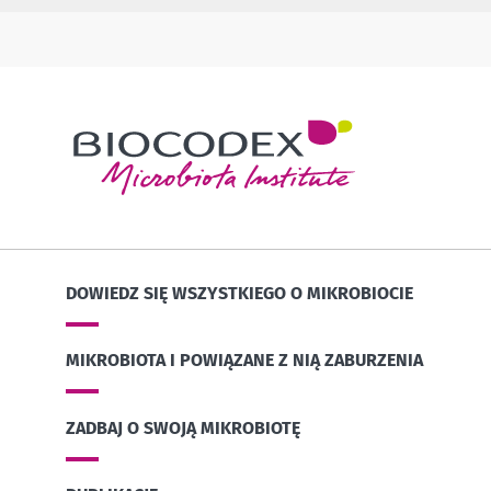
DOWIEDZ SIĘ WSZYSTKIEGO O MIKROBIOCIE
MIKROBIOTA I POWIĄZANE Z NIĄ ZABURZENIA
ZADBAJ O SWOJĄ MIKROBIOTĘ