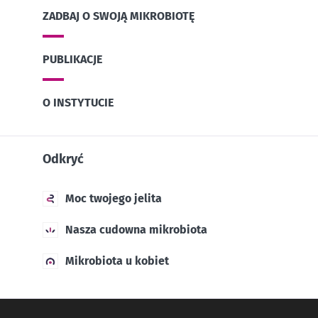
ZADBAJ O SWOJĄ MIKROBIOTĘ
PUBLIKACJE
O INSTYTUCIE
Odkryć
Moc twojego jelita
Nasza cudowna mikrobiota
Mikrobiota u kobiet