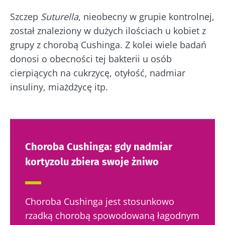
Szczep
Suturella
, nieobecny w grupie kontrolnej,
został znaleziony w dużych ilościach u kobiet z
grupy z chorobą Cushinga. Z kolei wiele badań
donosi o obecności tej bakterii u osób
cierpiących na cukrzycę, otyłość, nadmiar
insuliny, miażdżycę itp.
Choroba Cushinga: gdy nadmiar
kortyzolu zbiera swoje żniwo
Choroba Cushinga jest stosunkowo
rzadką chorobą spowodowaną łagodnym