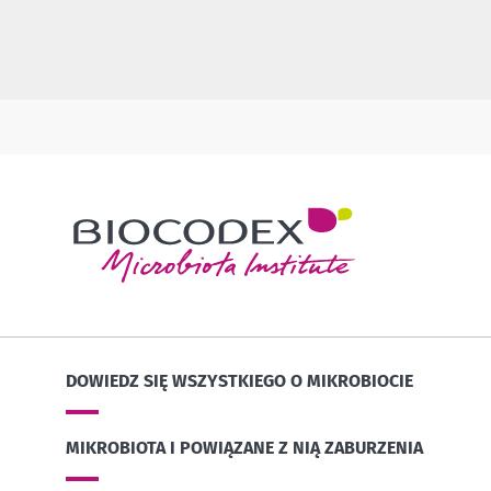
DOWIEDZ SIĘ WSZYSTKIEGO O MIKROBIOCIE
MIKROBIOTA I POWIĄZANE Z NIĄ ZABURZENIA