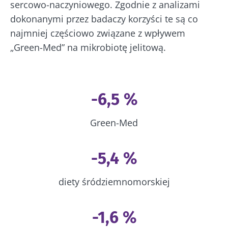
sercowo-naczyniowego. Zgodnie z analizami
dokonanymi przez badaczy korzyści te są co
najmniej częściowo związane z wpływem
„Green-Med” na mikrobiotę jelitową.
-6,5 %
Green-Med
-5,4 %
diety śródziemnomorskiej
-1,6 %