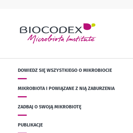
DOWIEDZ SIĘ WSZYSTKIEGO O MIKROBIOCIE
MIKROBIOTA I POWIĄZANE Z NIĄ ZABURZENIA
ZADBAJ O SWOJĄ MIKROBIOTĘ
PUBLIKACJE