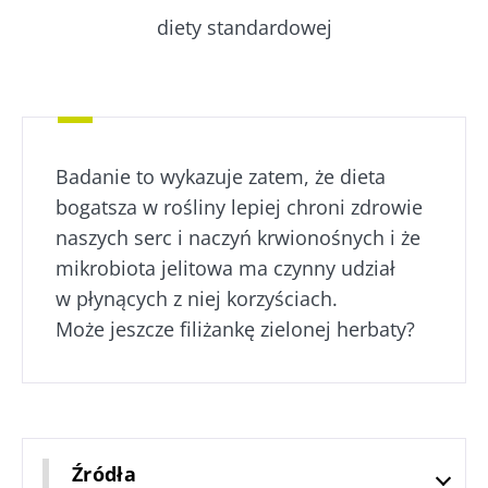
diety standardowej
Badanie to wykazuje zatem, że dieta
bogatsza w rośliny lepiej chroni zdrowie
naszych serc i naczyń krwionośnych i że
mikrobiota jelitowa ma czynny udział
w płynących z niej korzyściach.
Może jeszcze filiżankę zielonej herbaty?
Źródła