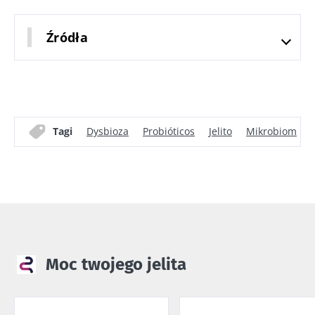
Źródła
Tagi
Dysbioza
Probióticos
Jelito
Mikrobiom
Moc twojego jelita