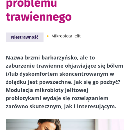
problemu
trawiennego
Mikrobiota jelit
Niestrawność
Nazwa brzmi barbarzyńsko, ale to
zaburzenie trawienne objawiające się bólem
i/lub dyskomfortem skoncentrowanym w
żołądku jest powszechne. Jak się go pozbyć?
Modulacja mikrobioty jelitowej
probiotykami wydaje się rozwiązaniem
zarówno skutecznym, jak i interesującym.