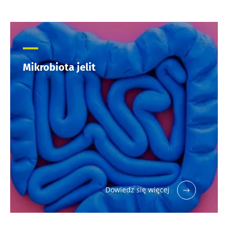
Mikrobiota jelit
Dowiedz się więcej