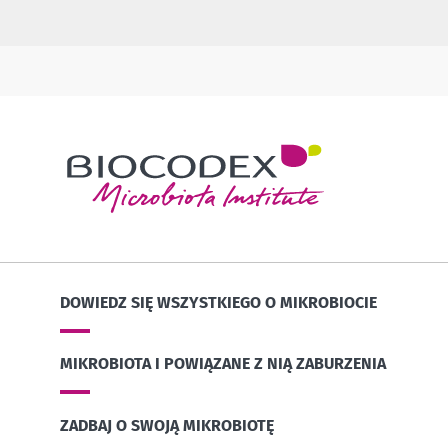
DOWIEDZ SIĘ WSZYSTKIEGO O MIKROBIOCIE
MIKROBIOTA I POWIĄZANE Z NIĄ ZABURZENIA
ZADBAJ O SWOJĄ MIKROBIOTĘ