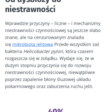
niestrawności
Wprawdzie przyczyny – liczne – i mechanizmy
niestrawności czynnościowej są jeszcze słabo
znane, ale na cenzurowanym znalazła
się
mikrobiota jelitowa
Przede wszystkim zaś
bakteria
Helicobacter
pylori
, która czasem
rozgaszcza się w żołądku. Wydaje się, że w
dużym stopniu przyczynia się do rozwoju
niestrawności czynnościowej, niewątpliwie
poprzez zapalenie błony śluzowej układu
pokarmowego oraz zaburzenia ruchu jelit.
40%