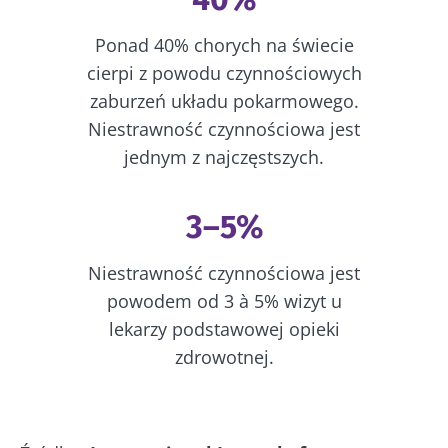
Ponad 40% chorych na świecie
cierpi z powodu czynnościowych
zaburzeń układu pokarmowego.
Niestrawność czynnościowa jest
jednym z najczęstszych.
3–5%
Niestrawność czynnościowa jest
powodem od 3 à 5% wizyt u
lekarzy podstawowej opieki
zdrowotnej.