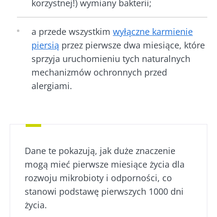
korzystnej!) wymiany bakterii;
a przede wszystkim
wyłączne karmienie
piersią
przez pierwsze dwa miesiące, które
sprzyja uruchomieniu tych naturalnych
mechanizmów ochronnych przed
alergiami.
Dane te pokazują, jak duże znaczenie
mogą mieć pierwsze miesiące życia dla
rozwoju mikrobioty i odporności, co
stanowi podstawę pierwszych 1000 dni
życia.