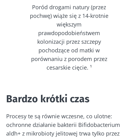
Poród drogami natury (przez
pochwę) wiąże się z 14-krotnie
większym
prawdopodobieństwem
kolonizacji przez szczepy
pochodzące od matki w
porównaniu z porodem przez
cesarskie cięcie. ¹
Bardzo krótki czas
Procesy te są równie wczesne, co ulotne:
ochronne działanie bakterii Bifidobacterium
aldh+ z mikrobioty jelitowej trwa tylko przez