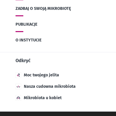
ZADBAJ O SWOJĄ MIKROBIOTĘ
PUBLIKACJE
O INSTYTUCIE
Odkryć
Moc twojego jelita
Nasza cudowna mikrobiota
Mikrobiota u kobiet