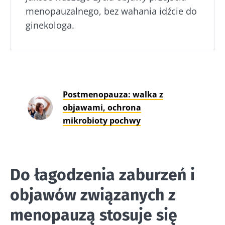
menopauzalnego, bez wahania idźcie do
ginekologa.
Postmenopauza: walka z
objawami, ochrona
mikrobioty pochwy
Do łagodzenia zaburzeń i
objawów związanych z
menopauzą stosuje się