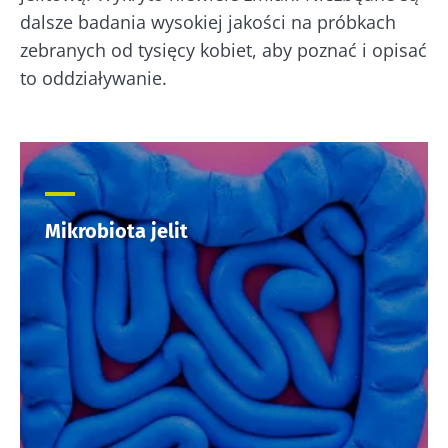
dalsze badania wysokiej jakości na próbkach
zebranych od tysięcy kobiet, aby poznać i opisać
to oddziaływanie.
Mikrobiota jelit