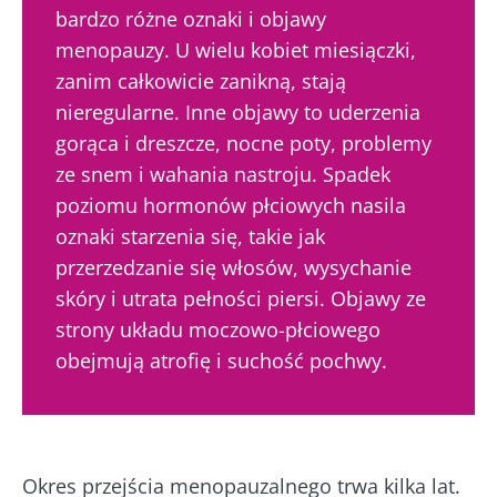
bardzo różne oznaki i objawy
menopauzy. U wielu kobiet miesiączki,
zanim całkowicie zanikną, stają
nieregularne. Inne objawy to uderzenia
gorąca i dreszcze, nocne poty, problemy
ze snem i wahania nastroju. Spadek
poziomu hormonów płciowych nasila
oznaki starzenia się, takie jak
przerzedzanie się włosów, wysychanie
skóry i utrata pełności piersi. Objawy ze
strony układu moczowo-płciowego
obejmują atrofię i suchość pochwy.
Okres przejścia menopauzalnego trwa kilka lat.