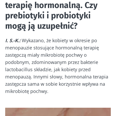
terapię hormonalną. Czy
prebiotyki i probiotyki
mogą ją uzupełnić?
I. S.-K.:
Wykazano, że kobiety w okresie po
menopauzie stosujące hormonalną terapię
zastępczą miały mikrobiotę pochwy o
podobnym, zdominowanym przez bakterie
lactobacillus składzie, jak kobiety przed
menopauzą. Innymi słowy, hormonalna terapia
zastępcza sama w sobie korzystnie wpływa na
mikrobiotę pochwy.