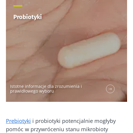
Probiotyki
Istotne informacje dla zrozumienia i
prawidłowego wyboru
Prebiotyki
i probiotyki potencjalnie mogłyby
pomóc w przywróceniu stanu mikrobioty